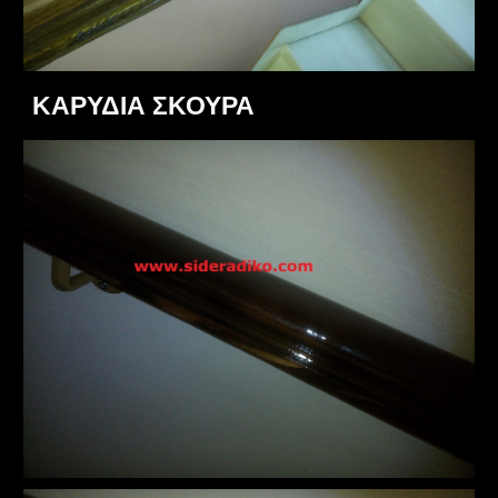
ΚΑΡΥΔΙΑ ΣΚΟΥΡΑ