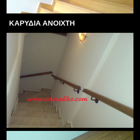
ΚΑΡΥΔΙΑ ΑΝΟΙΧΤΗ