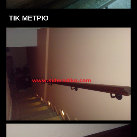
ΤΙΚ ΜΕΤΡΙΟ