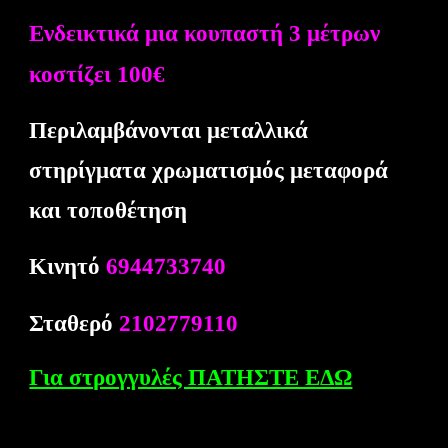
Ενδεικτικά μια κουπαστή 3 μέτρων
κοστίζει 100€
Περιλαμβάνονται μεταλλικά
στηρίγματα χρωματισμός μεταφορά
και τοποθέτηση
Κινητό
6944733740
Σταθερό
2102779110
Για στρογγυλές ΠΑΤΗΣΤΕ ΕΔΩ