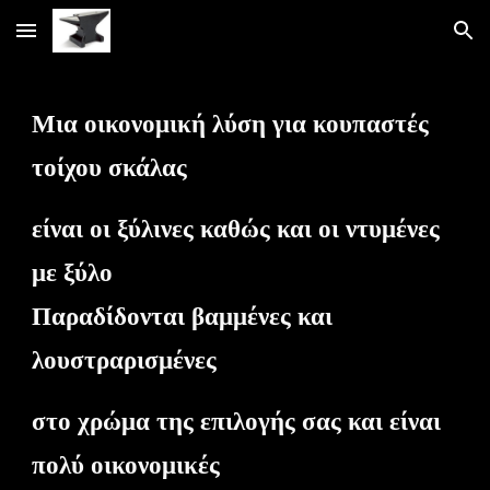
Skip to main content
Skip to navigation
Μια οικονομική λύση για κουπαστές
τοίχου σκάλας
είναι οι ξύλινες καθώς και οι ντυμένες
με ξύλο
Παραδίδονται βαμμένες και
λουστραρισμένες
στο χρώμα της επιλογής σας και είναι
πολύ οικονομικές