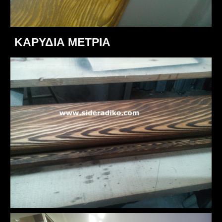
ΚΑΡΥΔΙΑ ΜΕΤΡΙΑ