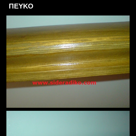
ΠΕΥΚΟ