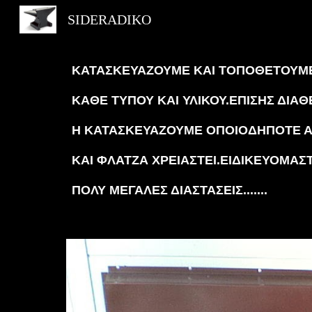
SIDERADIKO
Sk
ΚΑΤΑΣΚΕΥΑΖΟΥΜΕ ΚΑΙ ΤΟΠΟΘΕΤΟΥΜ
ΚΑΘΕ ΤΥΠΟΥ ΚΑΙ ΥΛΙΚΟΥ.ΕΠΙΣΗΣ ΔΙΑ
Η ΚΑΤΑΣΚΕΥΑΖΟΥΜΕ ΟΠΟΙΟΔΗΠΟΤΕ 
ΚΑΙ ΦΛΑΤΖΑ ΧΡΕΙΑΣΤΕΙ.ΕΙΔΙΚΕΥΟΜΑΣΤ
ΠΟΛΥ ΜΕΓΑΛΕΣ ΔΙΑΣΤΑΣΕΙΣ.......