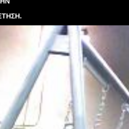
ΤΗΝ
ΕΤΗΣΗ.