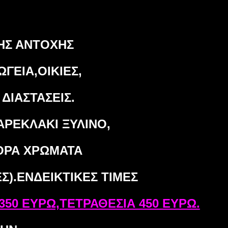
ip to main content
Skip to navigat
ΗΣ ΑΝΤΟΧΗΣ
ΩΓΕΙΑ,ΟΙΚΙΕΣ,
ΔΙΑΣΤΑΣΕΙΣ.
ΑΡΕΚΛΑΚΙ ΞΥΛΙΝΟ,
ΦΟΡΑ ΧΡΩΜΑΤΑ
Σ).ΕΝΔΕΙΚΤΙΚΕΣ ΤΙΜΕΣ
 350 ΕΥΡΩ,ΤΕΤΡΑΘΕΣΙΑ 450 ΕΥΡΩ.