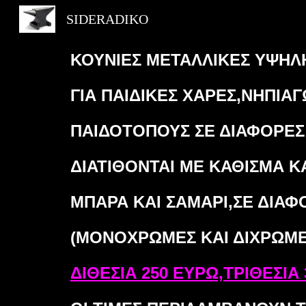
SIDERADIKO
Sk
ΚΟΥΝΙΕΣ ΜΕΤΑΛΛΙΚΕΣ ΥΨΗΛ
ΓΙΑ ΠΑΙΔΙΚΕΣ ΧΑΡΕΣ,ΝΗΠΙΑΓ
ΠΑΙΔΟΤΟΠΟΥΣ ΣΕ ΔΙΑΦΟΡΕΣ 
ΔΙΑΤΙΘΟΝΤΑΙ ΜΕ ΚΑΘΙΣΜΑ Κ
ΜΠΑΡΑ ΚΑΙ ΣΑΜΑΡΙ,ΣΕ ΔΙΑ
(ΜΟΝΟΧΡΩΜΕΣ ΚΑΙ ΔΙΧΡΩΜΕ
ΔΙΘΕΣΙΑ 250 ΕΥΡΩ,ΤΡΙΘΕΣΙΑ