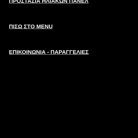
ΠΡΟΣΤΑΣΙΑ ΗΛΙΑΚΩΝ ΠΑΝΕΛ
ΠΙΣΩ ΣΤΟ MENU
ΕΠΙΚΟΙΝΩΝΙΑ - ΠΑΡΑΓΓΕΛΙΕΣ