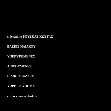
sideradiko ΡΟΥΣΚΑΣ ΚΩΣΤΑΣ
ΒΑΣΕΙΣ ΗΛΙΑΚΟΥ
ΥΠΕΡΥΨΩΜΕΝΕΣ
ΑΙΩΡΟΥΜΕΝΕΣ
ΕΙΔΙΚΕΣ ΒΑΣΕΙΣ
ΧΩΡΙΣ ΤΡΥΠΗΜΑ
eidikes baseis eliakou