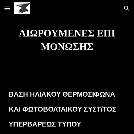
Skip to main content
Skip to navigation
ΑΙΩΡΟΥΜΕΝΕΣ ΕΠΙ
ΜΟΝΩΣΗΣ
ΒΑΣΗ ΗΛΙΑΚΟΥ ΘΕΡΜΟΣΙΦΩΝΑ
ΚΑΙ ΦΩΤΟΒΟΛΤΑΙΚΟΥ ΣΥΣΤ/ΤΟΣ
ΥΠΕΡΒΑΡΕΩΣ ΤΥΠΟΥ