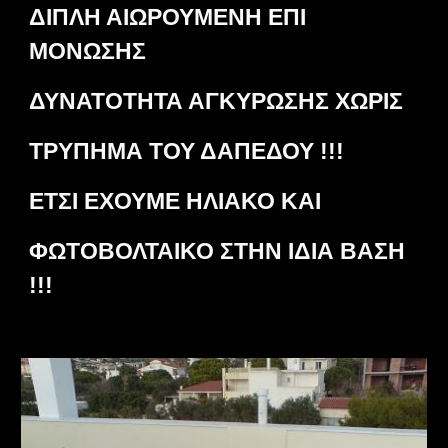
ΔΙΠΛΗ ΑΙΩΡΟΥΜΕΝΗ ΕΠΙ
ΜΟΝΩΣΗΣ
ΔΥΝΑΤΟΤΗΤΑ ΑΓΚΥΡΩΣΗΣ ΧΩΡΙΣ
ΤΡΥΠΗΜΑ ΤΟΥ ΔΑΠΕΔΟΥ !!!
ΕΤΣΙ ΕΧΟΥΜΕ ΗΛΙΑΚΟ ΚΑΙ
ΦΩΤΟΒΟΛΤΑΙΚΟ ΣΤΗΝ ΙΔΙΑ ΒΑΣΗ
!!!