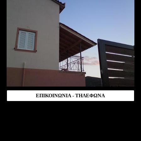
ΕΠΙΚΟΙΝΩΝΙΑ - ΤΗΛΕΦΩΝΑ