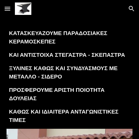
Skip to main content
Skip to navigation
ΚΑΤΑΣΚΕΥΑΖΟΥΜΕ ΠΑΡΑΔΟΣΙΑΚΕΣ
ΚΕΡΑΜΟΣΚΕΠΕΣ
ΚΑΙ ΑΝΤΙΣΤΟΙΧΑ ΣΤΕΓΑΣΤΡΑ - ΣΚΕΠΑΣΤΡΑ
ΞΥΛΙΝΕΣ ΚΑΘΩΣ ΚΑΙ ΣΥΝΔΥΑΣΜΟΥΣ ΜΕ
ΜΕΤΑΛΛΟ - ΣΙΔΕΡΟ
ΠΡΟΣΦΕΡΟΥΜΕ ΑΡΙΣΤΗ ΠΟΙΟΤΗΤΑ
ΔΟΥΛΕΙΑΣ
ΚΑΘΩΣ ΚΑΙ ΙΔΙΑΙΤΕΡΑ ΑΝΤΑΓΩΝΙΣΤΙΚΕΣ
ΤΙΜΕΣ