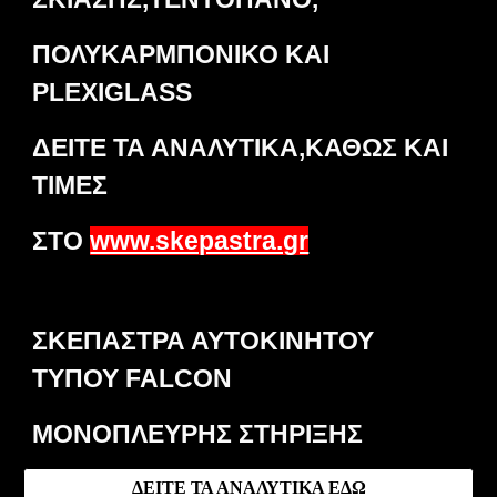
ΠΟΛΥΚΑΡΜΠΟΝΙΚΟ ΚΑΙ
PLEXIGLASS
ΔΕΙΤΕ ΤΑ ΑΝΑΛΥΤΙΚΑ,ΚΑΘΩΣ ΚΑΙ
ΤΙΜΕΣ
ΣΤΟ
www.skepastra.gr
ΣΚΕΠΑΣΤΡΑ ΑΥΤΟΚΙΝΗΤΟΥ
ΤΥΠΟΥ FALCON
ΜΟΝΟΠΛΕΥΡΗΣ ΣΤΗΡΙΞΗΣ
ΔΕΙΤΕ ΤΑ ΑΝΑΛΥΤΙΚΑ ΕΔΩ