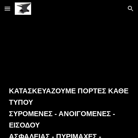
Skip to main content
Skip to navigation
ΚΑΤΑΣΚΕΥΑΖΟΥΜΕ ΠΟΡΤΕΣ ΚΑΘΕ
ΤΥΠΟΥ
ΣΥΡΟΜΕΝΕΣ - ΑΝΟΙΓΟΜΕΝΕΣ -
ΕΙΣΟΔΟΥ
ΑΣΦΑΛΕΙΑΣ - ΠΥΡΙΜΑΧΕΣ -