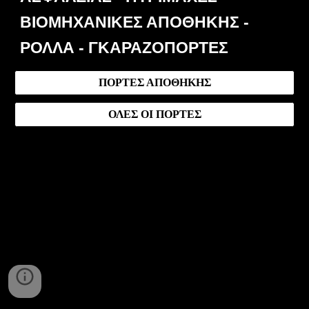
ΒΙΟΜΗΧΑΝΙΚΕΣ ΑΠΟΘΗΚΗΣ -
ΡΟΛΛΑ - ΓΚΑΡΑΖΟΠΟΡΤΕΣ
ΠΟΡΤΕΣ ΑΠΟΘΗΚΗΣ
ΟΛΕΣ ΟΙ ΠΟΡΤΕΣ