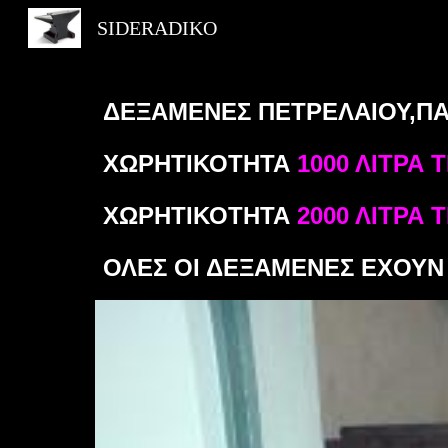
SIDERADIKO
Sk
ΔΕΞΑΜΕΝΕΣ ΠΕΤΡΕΛΑΙΟΥ,ΠΑ
ΧΩΡΗΤΙΚΟΤΗΤΑ
1000 ΛΙΤΡΑ 
ΧΩΡΗΤΙΚΟΤΗΤΑ
2000 ΛΙΤΡΑ 
ΟΛΕΣ ΟΙ ΔΕΞΑΜΕΝΕΣ ΕΧΟΥΝ