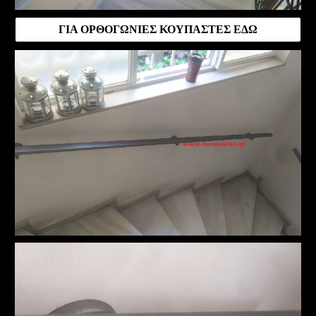
ΓΙΑ ΟΡΘΟΓΩΝΙΕΣ ΚΟΥΠΑΣΤΕΣ ΕΔΩ