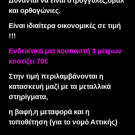
Δύνανται να είναι στρογγυλές,οβάλ
και ορθογώνιες.
Είναι ιδιαίτερα οικονομικές σε τιμή
!!!
Ενδεικτικά μια κουπαστή 3 μέτρων
κοστίζει 70€
Στην τιμή περιλαμβάνονται η
κατασκευή μαζί με τα μεταλλικά
στηρίγματα,
η βαφή,η μεταφορά και η
τοποθέτηση (για το νομό Αττικής)