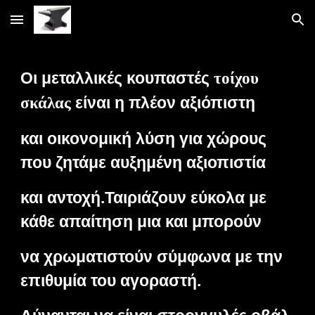
Skip to main content
Skip to navigation
Οι μεταλλικές κουπαστές
τοίχου
είναι η πλέον αξιόπιστη
σκάλας
και οικονομική λύση για χώρους
που ζητάμε αυξημένη αξιοπιστία
και αντοχή.Ταιριάζουν εύκολα με
κάθε απαίτηση μια και μπορούν
να χρωματιστούν σύμφωνα με την
επιθυμία του αγοραστή.