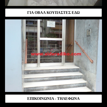
ΓΙΑ ΟΒΑΛ ΚΟΥΠΑΣΤΕΣ ΕΔΩ
ΕΠΙΚΟΙΝΩΝΙΑ - ΤΗΛΕΦΩΝΑ