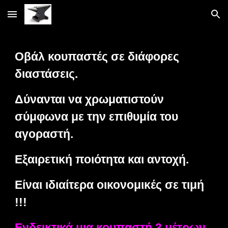
Skip to main content
Skip to navigation
Οβάλ κουπαστές σε διάφορες
διαστάσεις.
Δύνανται να χρωματιστούν
σύμφωνα με την επιθυμία του
αγοραστή.
Εξαιρετική ποιότητα και αντοχή.
Είναι ιδιαίτερα οικονομικές σε τιμή
!!!
Ενδεικτικά μια κουπαστή 3 μέτρων