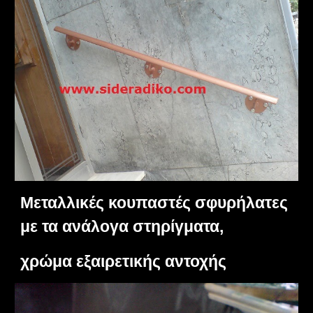
Μεταλλικές κουπαστές σφυρήλατες
με τα ανάλογα στηρίγματα,
χρώμα εξαιρετικής αντοχής