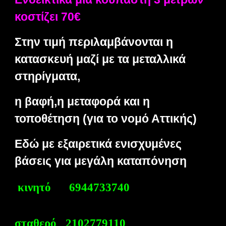
κοστίζει 70€
Στην τιμή περιλαμβάνονται η
κατασκευή μαζί με τα μεταλλικά
στηρίγματα,
η βαφή,η μεταφορά και η
τοποθέτηση (για το νομό Αττικής)
Εδώ με εξαιρετικά ενισχυμένες
βάσεις για μεγάλη καταπόνηση
κινητό 6944733740
σταθερό 2102779110