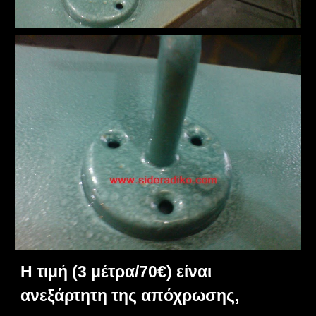
Η τιμή (3 μέτρα/70€) είναι
ανεξάρτητη της απόχρωσης,