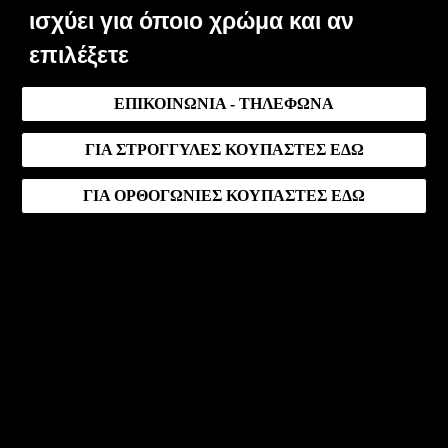
ισχύει για όποιο χρώμα και αν
επιλέξετε
ΕΠΙΚΟΙΝΩΝΙΑ - ΤΗΛΕΦΩΝΑ
ΓΙΑ ΣΤΡΟΓΓΥΛΕΣ ΚΟΥΠΑΣΤΕΣ ΕΔΩ
ΓΙΑ ΟΡΘΟΓΩΝΙΕΣ ΚΟΥΠΑΣΤΕΣ ΕΔΩ