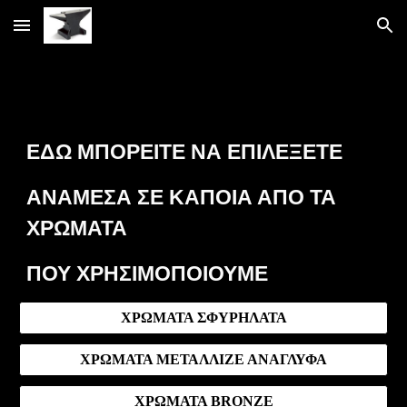
Skip to main content
Skip to navigation
ΕΔΩ ΜΠΟΡΕΙΤΕ ΝΑ ΕΠΙΛΕΞΕΤΕ
ΑΝΑΜΕΣΑ ΣΕ ΚΑΠΟΙΑ ΑΠΟ ΤΑ
ΧΡΩΜΑΤΑ
ΠΟΥ ΧΡΗΣΙΜΟΠΟΙΟΥΜΕ
ΧΡΩΜΑΤΑ ΣΦΥΡΗΛΑΤΑ
ΧΡΩΜΑΤΑ ΜΕΤΑΛΛΙΖΕ ΑΝΑΓΛΥΦΑ
ΧΡΩΜΑΤΑ BRONZE