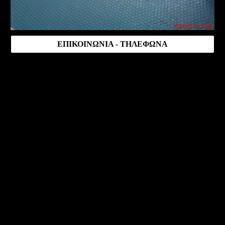
ΕΠΙΚΟΙΝΩΝΙΑ - ΤΗΛΕΦΩΝΑ