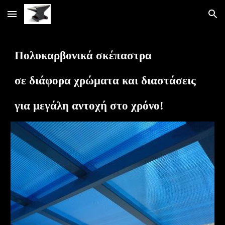
Skip to main content
Skip to navigation
Πολυκαρβονικά σκέπαστρα
σε διάφορα χρώματα και διαστάσεις
για μεγάλη αντοχή στο χρόνο!