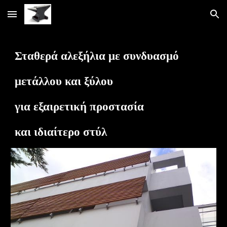
Skip to main content
Skip to navigation
Σταθερά αλεξήλια με συνδυασμό
μετάλλου και ξύλου
για εξαιρετική προστασία
και ιδιαίτερο στύλ