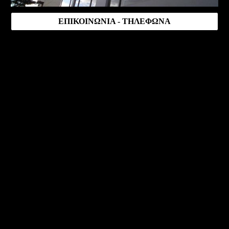
ΕΠΙΚΟΙΝΩΝΙΑ - ΤΗΛΕΦΩΝΑ