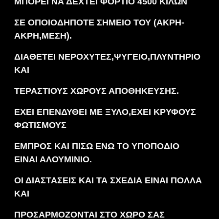
ΜΠΟΡΕΙ ΝΑ ΔΕΧΤΕΙ ΦΟΡΤΙΟ 4500 ΚΙΛΩΝ
ΣΕ ΟΠΟΙΟΔΗΠΟΤΕ ΣΗΜΕΙΟ ΤΟΥ (ΑΚΡΗ-
ΑΚΡΗ,ΜΕΣΗ).
ΔΙΑΘΕΤΕΙ ΝΕΡΟΧΥΤΕΣ,ΨΥΓΕΙΟ,ΠΛΥΝΤΗΡΙΟ
ΚΑΙ
ΤΕΡΑΣΤΙΟΥΣ ΧΩΡΟΥΣ ΑΠΟΘΗΚΕΥΣΗΣ.
ΕΧΕΙ ΕΠΕΝΔΥΘΕΙ ΜΕ ΞΥΛΟ,ΕΧΕΙ ΚΡΥΦΟΥΣ
ΦΩΤΙΣΜΟΥΣ
ΕΜΠΡΟΣ ΚΑΙ ΠΙΣΩ ΕΝΩ ΤΟ ΥΠΟΠΟΔΙΟ
ΕΙΝΑΙ ΑΛΟΥΜΙΝΙΟ.
ΟΙ ΔΙΑΣΤΑΣΕΙΣ ΚΑΙ ΤΑ ΣΧΕΔΙΑ ΕΙΝΑΙ ΠΟΛΛΑ
ΚΑΙ
ΠΡΟΣΑΡΜΟΖΟΝΤΑΙ ΣΤΟ ΧΩΡΟ ΣΑΣ