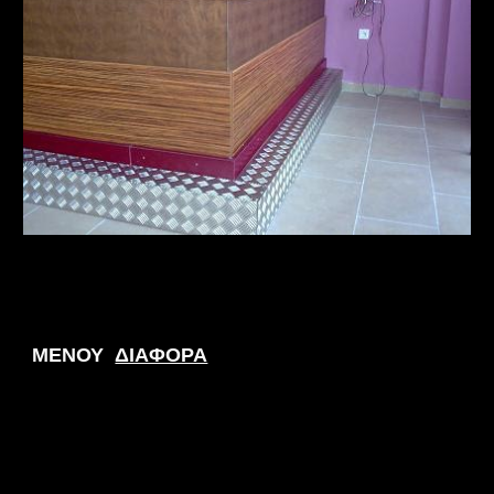
ΜΕΝΟΥ
ΔΙΑΦΟΡΑ