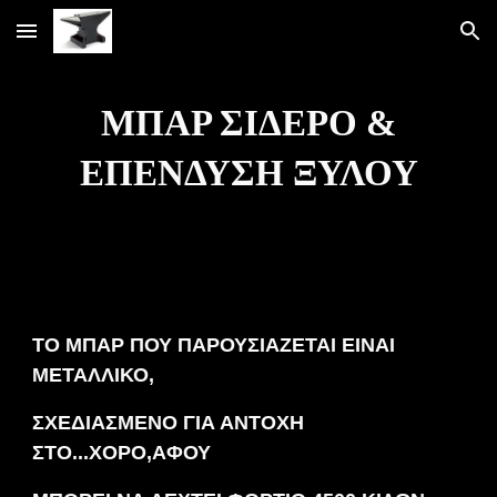
Skip to main content
Skip to navigation
ΜΠΑΡ ΣΙΔΕΡΟ &
ΕΠΕΝΔΥΣΗ ΞΥΛΟΥ
ΤΟ ΜΠΑΡ ΠΟΥ ΠΑΡΟΥΣΙΑΖΕΤΑΙ ΕΙΝΑΙ
ΜΕΤΑΛΛΙΚΟ,
ΣΧΕΔΙΑΣΜΕΝΟ ΓΙΑ ΑΝΤΟΧΗ
ΣΤΟ...ΧΟΡΟ,ΑΦΟΥ