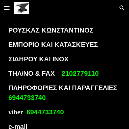
Skip to main content
Skip to navigation
ΡΟΥΣΚΑΣ ΚΩΝΣΤΑΝΤΙΝΟΣ
ΕΜΠΟΡΙΟ ΚΑΙ ΚΑΤΑΣΚΕΥΕΣ
ΣΙΔΗΡΟΥ ΚΑΙ ΙΝΟΧ
ΤΗΛ/ΝΟ & FAX
2102779110
ΠΛΗΡΟΦΟΡΙΕΣ ΚΑΙ ΠΑΡΑΓΓΕΛΙΕΣ
6944733740
6944733740
viber
e-mail