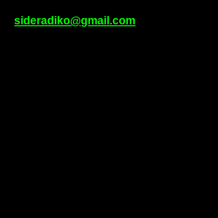
sideradiko@gmail.com